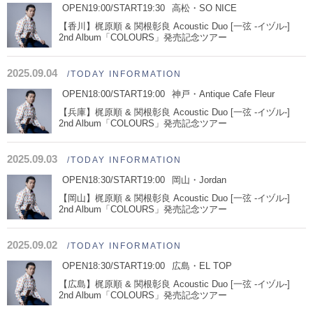
OPEN19:00/START19:30
高松・SO NICE
【香川】梶原順 & 関根彰良 Acoustic Duo [一弦 -イヅル-]
2nd Album「COLOURS」発売記念ツアー
2025.09.04
/TODAY INFORMATION
OPEN18:00/START19:00
神戸・Antique Cafe Fleur
【兵庫】梶原順 & 関根彰良 Acoustic Duo [一弦 -イヅル-]
2nd Album「COLOURS」発売記念ツアー
2025.09.03
/TODAY INFORMATION
OPEN18:30/START19:00
岡山・Jordan
【岡山】梶原順 & 関根彰良 Acoustic Duo [一弦 -イヅル-]
2nd Album「COLOURS」発売記念ツアー
2025.09.02
/TODAY INFORMATION
OPEN18:30/START19:00
広島・EL TOP
【広島】梶原順 & 関根彰良 Acoustic Duo [一弦 -イヅル-]
2nd Album「COLOURS」発売記念ツアー