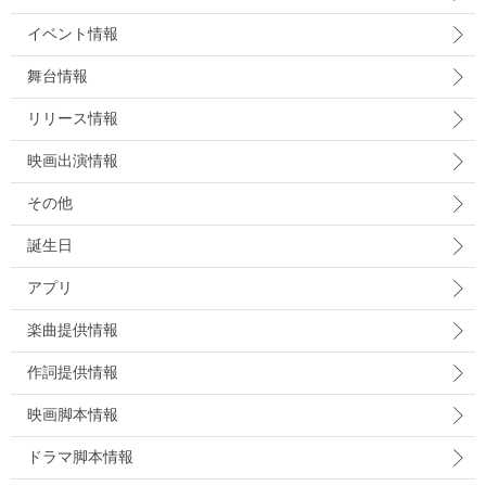
イベント情報
舞台情報
リリース情報
映画出演情報
その他
誕生日
アプリ
楽曲提供情報
作詞提供情報
映画脚本情報
ドラマ脚本情報