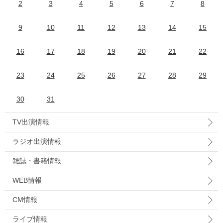
2
3
4
5
6
7
8
9
10
11
12
13
14
15
16
17
18
19
20
21
22
23
24
25
26
27
28
29
30
31
TV出演情報
ラジオ出演情報
雑誌・書籍情報
WEB情報
CM情報
ライブ情報