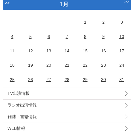
>>
<<
1月
1
2
3
4
5
6
7
8
9
10
11
12
13
14
15
16
17
18
19
20
21
22
23
24
25
26
27
28
29
30
31
TV出演情報
ラジオ出演情報
雑誌・書籍情報
WEB情報