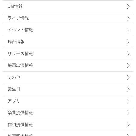
CM情報
ライブ情報
イベント情報
舞台情報
リリース情報
映画出演情報
その他
誕生日
アプリ
楽曲提供情報
作詞提供情報