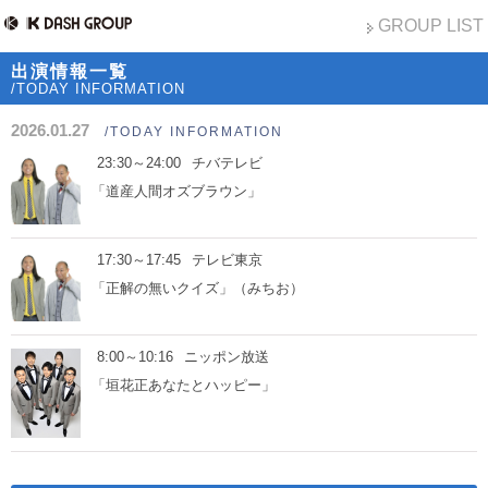
GROUP LIST
出演情報一覧
/TODAY INFORMATION
2026.01.27
/TODAY INFORMATION
23:30～24:00
チバテレビ
「道産人間オズブラウン」
17:30～17:45
テレビ東京
「正解の無いクイズ」（みちお）
8:00～10:16
ニッポン放送
「垣花正あなたとハッピー」