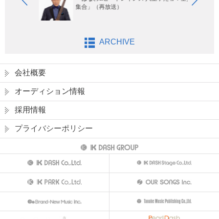
集合」（再放送）
ARCHIVE
会社概要
オーディション情報
採用情報
プライバシーポリシー