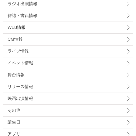
ラジオ出演情報
雑誌・書籍情報
WEB情報
CM情報
ライブ情報
イベント情報
舞台情報
リリース情報
映画出演情報
その他
誕生日
アプリ