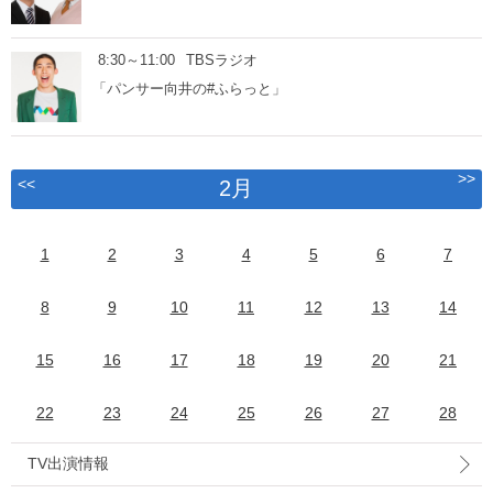
8:30～11:00
TBSラジオ
「パンサー向井の#ふらっと」
>>
<<
2月
1
2
3
4
5
6
7
8
9
10
11
12
13
14
15
16
17
18
19
20
21
22
23
24
25
26
27
28
TV出演情報