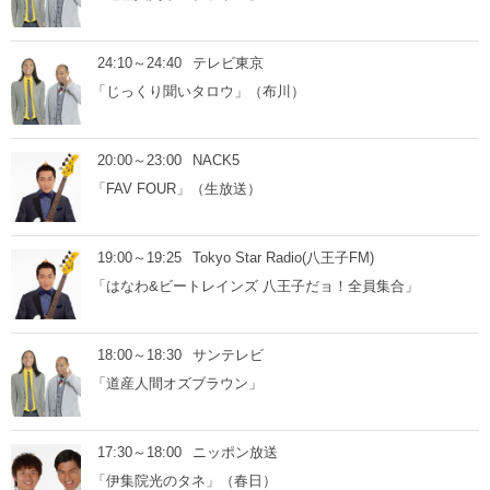
24:10～24:40
テレビ東京
「じっくり聞いタロウ」（布川）
20:00～23:00
NACK5
「FAV FOUR」（生放送）
19:00～19:25
Tokyo Star Radio(八王子FM)
「はなわ&ビートレインズ 八王子だョ！全員集合」
18:00～18:30
サンテレビ
「道産人間オズブラウン」
17:30～18:00
ニッポン放送
「伊集院光のタネ」（春日）