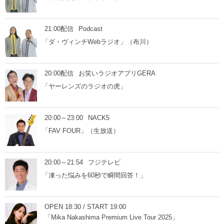
21:00配信
Podcast
「ダ・ヴィンチWebラジオ」（布川）
20:00配信
お笑いラジオアプリGERA
「ヤーレンズのラジオの虎」
20:00～23:00
NACK5
「FAV FOUR」（生放送）
20:00～21:54
フジテレビ
「凍った悩みを60秒で瞬間回答！」
OPEN 18:30 / START 19:00
「Mika Nakashima Premium Live Tour 2025」