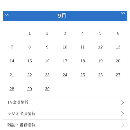
>>
<<
9月
1
2
3
4
5
6
7
8
9
10
11
12
13
14
15
16
17
18
19
20
21
22
23
24
25
26
27
28
29
30
TV出演情報
ラジオ出演情報
雑誌・書籍情報