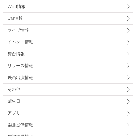
WEB情報
CM情報
ライブ情報
イベント情報
舞台情報
リリース情報
映画出演情報
その他
誕生日
アプリ
楽曲提供情報