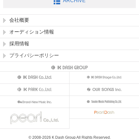
ARCHIVE
会社概要
オーディション情報
採用情報
プライバシーポリシー
© 2008-
2026
K Dash Group All Rights Reserved.