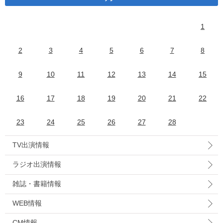
1
2
3
4
5
6
7
8
9
10
11
12
13
14
15
16
17
18
19
20
21
22
23
24
25
26
27
28
TV出演情報
ラジオ出演情報
雑誌・書籍情報
WEB情報
CM情報