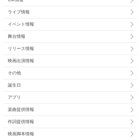
ライブ情報
イベント情報
舞台情報
リリース情報
映画出演情報
その他
誕生日
アプリ
楽曲提供情報
作詞提供情報
映画脚本情報