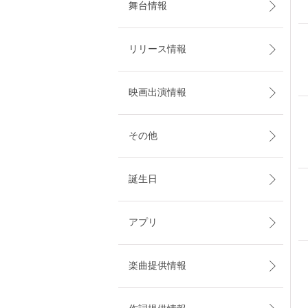
舞台情報
リリース情報
映画出演情報
その他
誕生日
アプリ
楽曲提供情報