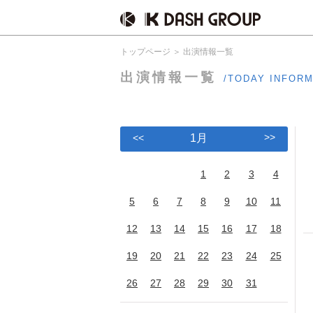
トップページ
出演情報一覧
出演情報一覧
/TODAY INFOR
>>
<<
1月
1
2
3
4
5
6
7
8
9
10
11
12
13
14
15
16
17
18
19
20
21
22
23
24
25
26
27
28
29
30
31