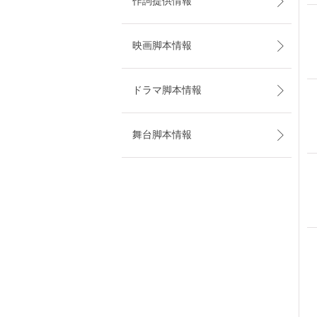
作詞提供情報
映画脚本情報
ドラマ脚本情報
舞台脚本情報