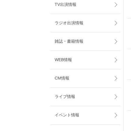
TV出演情報
ラジオ出演情報
雑誌・書籍情報
WEB情報
CM情報
ライブ情報
イベント情報