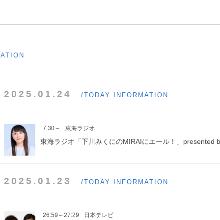
MATION
2025.01.24
/TODAY INFORMATION
7:30～
東海ラジオ
東海ラジオ「下川みくにのMIRAIにエール！」presented b
2025.01.23
/TODAY INFORMATION
26:59～27:29
日本テレビ