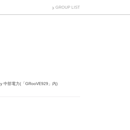
GROUP LIST
y 中部電力(「GRooVE929」内)