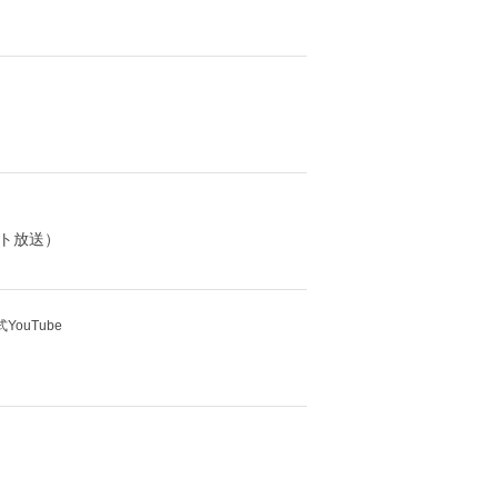
ト放送）
YouTube