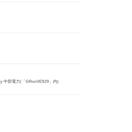
y 中部電力(「GRooVE929」内)