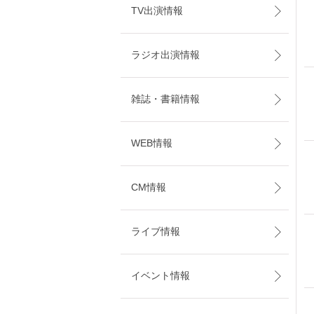
TV出演情報
ラジオ出演情報
雑誌・書籍情報
WEB情報
CM情報
ライブ情報
イベント情報