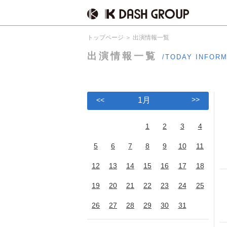
トップページ
出演情報一覧
出演情報一覧
/TODAY INFOR
>>
<<
1月
1
2
3
4
5
6
7
8
9
10
11
12
13
14
15
16
17
18
19
20
21
22
23
24
25
26
27
28
29
30
31