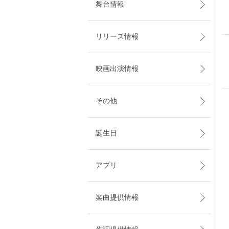
舞台情報
リリース情報
映画出演情報
その他
誕生日
アプリ
楽曲提供情報