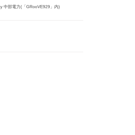
y 中部電力(「GRooVE929」内)