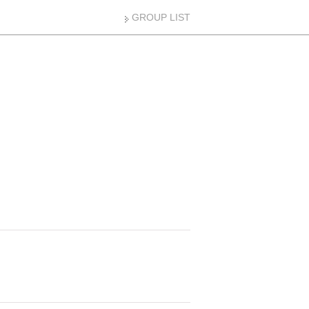
GROUP LIST