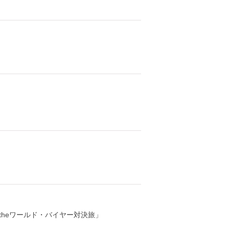
heワールド・バイヤー対決旅」