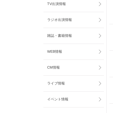
TV出演情報
ラジオ出演情報
雑誌・書籍情報
WEB情報
CM情報
ライブ情報
イベント情報