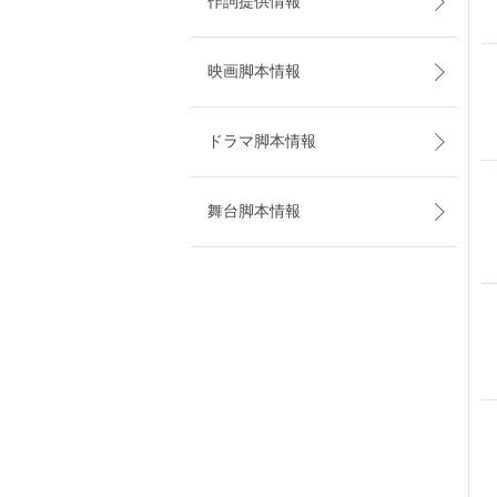
作詞提供情報
映画脚本情報
ドラマ脚本情報
舞台脚本情報