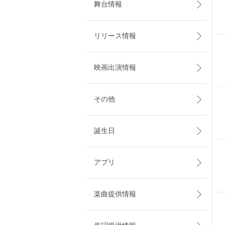
舞台情報
リリース情報
映画出演情報
その他
誕生日
アプリ
楽曲提供情報