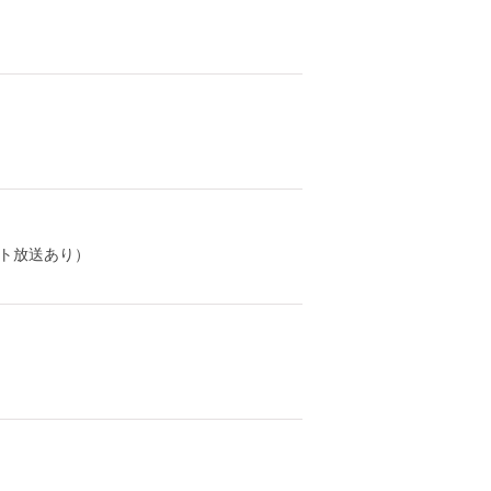
ト放送あり）