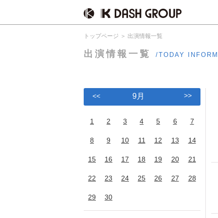
トップページ
出演情報一覧
出演情報一覧
/TODAY INFOR
>>
<<
9月
1
2
3
4
5
6
7
8
9
10
11
12
13
14
15
16
17
18
19
20
21
22
23
24
25
26
27
28
29
30