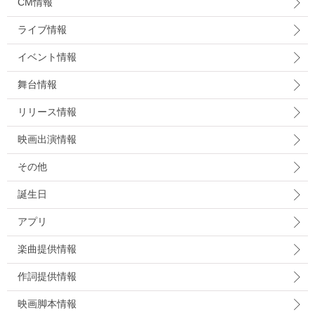
CM情報
ライブ情報
イベント情報
舞台情報
リリース情報
映画出演情報
その他
誕生日
アプリ
楽曲提供情報
作詞提供情報
映画脚本情報