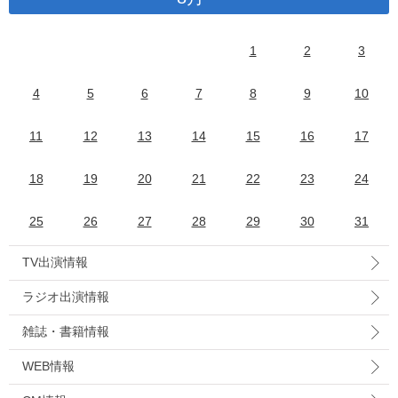
1
2
3
4
5
6
7
8
9
10
11
12
13
14
15
16
17
18
19
20
21
22
23
24
25
26
27
28
29
30
31
TV出演情報
ラジオ出演情報
雑誌・書籍情報
WEB情報