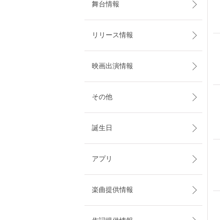
舞台情報
リリース情報
映画出演情報
その他
誕生日
アプリ
楽曲提供情報