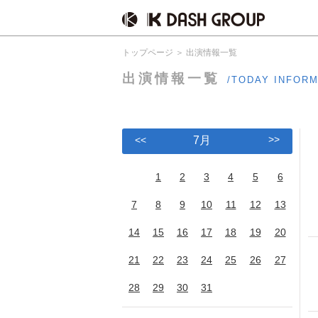
トップページ
出演情報一覧
出演情報一覧
/TODAY INFOR
>>
<<
7月
1
2
3
4
5
6
7
8
9
10
11
12
13
14
15
16
17
18
19
20
21
22
23
24
25
26
27
28
29
30
31