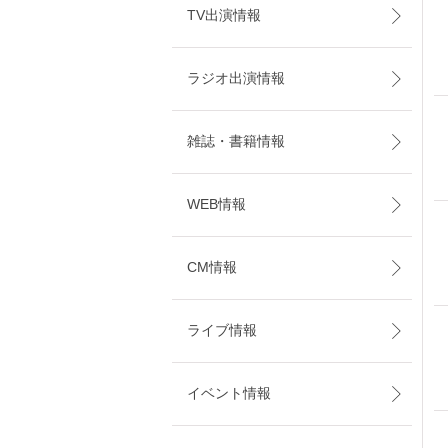
TV出演情報
ラジオ出演情報
雑誌・書籍情報
WEB情報
CM情報
ライブ情報
イベント情報