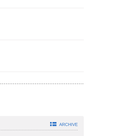
ARCHIVE