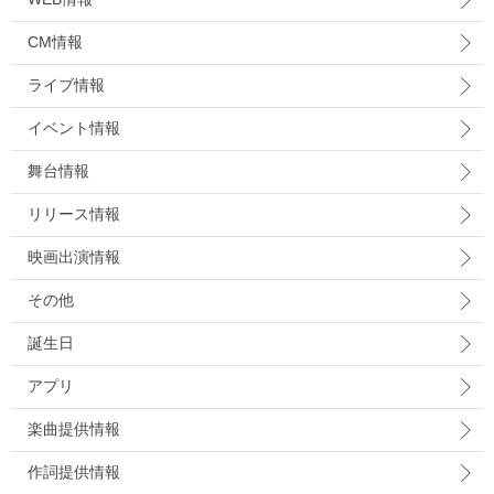
CM情報
ライブ情報
イベント情報
舞台情報
リリース情報
映画出演情報
その他
誕生日
アプリ
楽曲提供情報
作詞提供情報