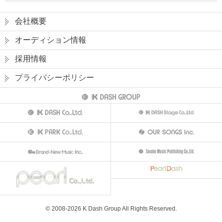
会社概要
オーディション情報
採用情報
プライバシーポリシー
© 2008-
2026
K Dash Group All Rights Reserved.