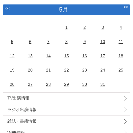
>>
<<
5月
1
2
3
4
5
6
7
8
9
10
11
12
13
14
15
16
17
18
19
20
21
22
23
24
25
26
27
28
29
30
31
TV出演情報
ラジオ出演情報
雑誌・書籍情報
WEB情報