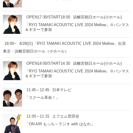
OPEN17:30/START18:00
浜離宮朝日ホール(小ホール)
「RYO TAMAKI ACOUSTIC LIVE 2024 Mellow」※バンマス
＆ギターで参加
18:00~
4/28(日)「RYO TAMAKI ACOUSTIC LIVE 2024 Mellow」出演
東京・浜離宮朝日ホール（小ホール）
OPEN14:00/START14:30
浜離宮朝日ホール(小ホール)
「RYO TAMAKI ACOUSTIC LIVE 2024 Mellow」※バンマス
＆ギターで参加
11:45～12:45
日本テレビ
「スクール革命！」
11:00～11:15
エフエム世田谷
「ON AIR もっち～ラジオ with はなわ」