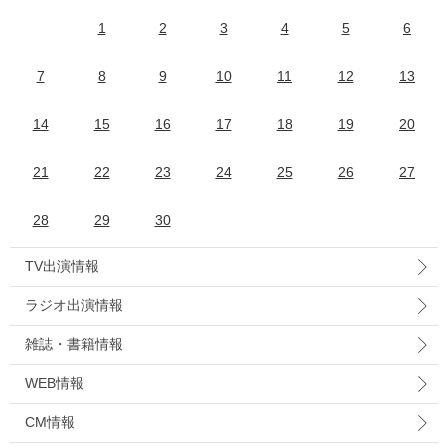
1
2
3
4
5
6
7
8
9
10
11
12
13
14
15
16
17
18
19
20
21
22
23
24
25
26
27
28
29
30
TV出演情報
ラジオ出演情報
雑誌・書籍情報
WEB情報
CM情報