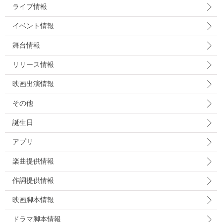
ライブ情報
イベント情報
舞台情報
リリース情報
映画出演情報
その他
誕生日
アプリ
楽曲提供情報
作詞提供情報
映画脚本情報
ドラマ脚本情報