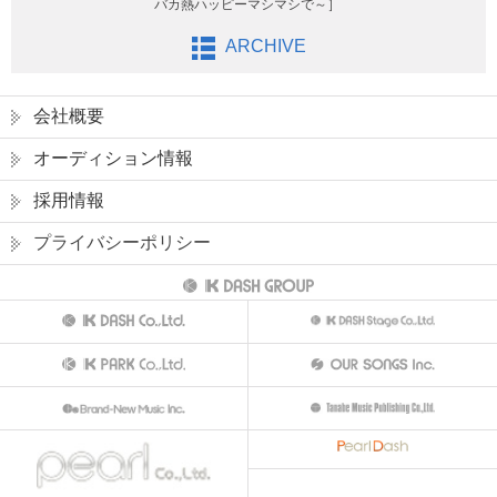
バカ熱ハッピーマシマシで～］
ARCHIVE
会社概要
オーディション情報
採用情報
プライバシーポリシー