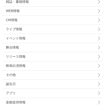
雑誌・書籍情報
WEB情報
CM情報
ライブ情報
イベント情報
舞台情報
リリース情報
映画出演情報
その他
誕生日
アプリ
楽曲提供情報