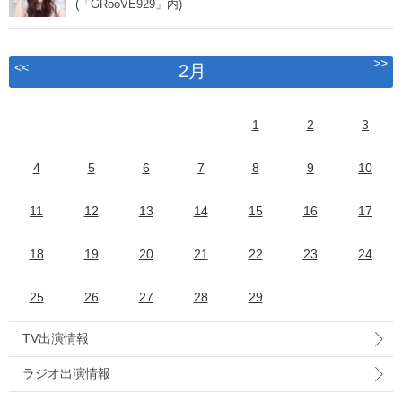
(「GRooVE929」内)
>>
<<
2月
1
2
3
4
5
6
7
8
9
10
11
12
13
14
15
16
17
18
19
20
21
22
23
24
25
26
27
28
29
TV出演情報
ラジオ出演情報