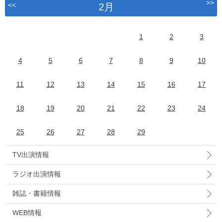
>>
<<
2月
1
2
3
4
5
6
7
8
9
10
11
12
13
14
15
16
17
18
19
20
21
22
23
24
25
26
27
28
29
TV出演情報
ラジオ出演情報
雑誌・書籍情報
WEB情報