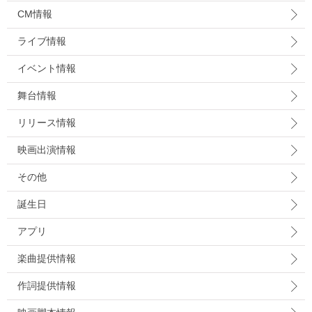
CM情報
ライブ情報
イベント情報
舞台情報
リリース情報
映画出演情報
その他
誕生日
アプリ
楽曲提供情報
作詞提供情報