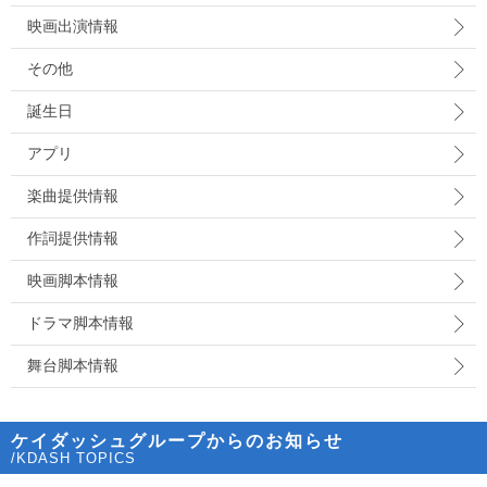
映画出演情報
その他
誕生日
アプリ
楽曲提供情報
作詞提供情報
映画脚本情報
ドラマ脚本情報
舞台脚本情報
ケイダッシュグループからのお知らせ
/KDASH TOPICS