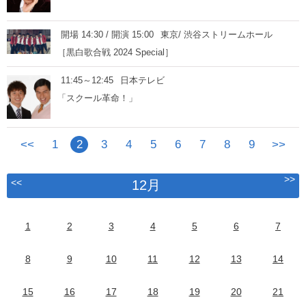
開場 14:30 / 開演 15:00
東京/ 渋谷ストリームホール
［黒白歌合戦 2024 Special］
11:45～12:45
日本テレビ
「スクール革命！」
<<
1
2
3
4
5
6
7
8
9
>>
>>
<<
12月
1
2
3
4
5
6
7
8
9
10
11
12
13
14
15
16
17
18
19
20
21