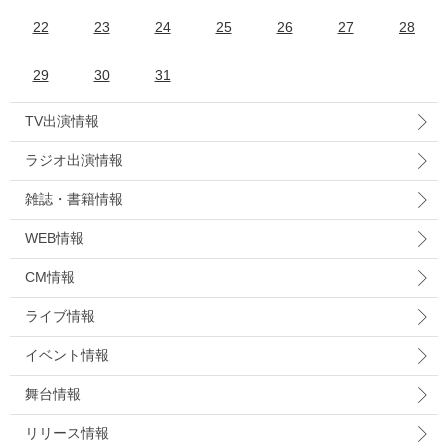
22
23
24
25
26
27
28
29
30
31
TV出演情報
ラジオ出演情報
雑誌・書籍情報
WEB情報
CM情報
ライブ情報
イベント情報
舞台情報
リリース情報