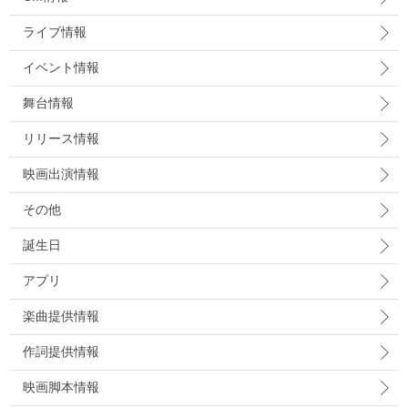
ライブ情報
イベント情報
舞台情報
リリース情報
映画出演情報
その他
誕生日
アプリ
楽曲提供情報
作詞提供情報
映画脚本情報