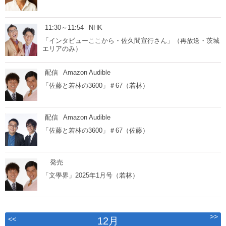
11:30～11:54
NHK
「インタビューここから・佐久間宣行さん」（再放送・茨城
エリアのみ）
配信
Amazon Audible
「佐藤と若林の3600」＃67（若林）
配信
Amazon Audible
「佐藤と若林の3600」＃67（佐藤）
発売
「文學界」2025年1月号（若林）
>>
<<
12月