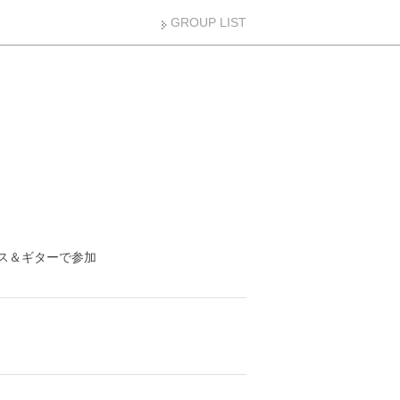
GROUP LIST
※バンマス＆ギターで参加