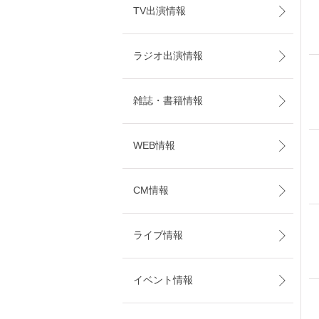
TV出演情報
ラジオ出演情報
雑誌・書籍情報
WEB情報
CM情報
ライブ情報
イベント情報