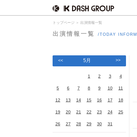
トップページ
出演情報一覧
出演情報一覧
/TODAY INFOR
>>
<<
5月
1
2
3
4
5
6
7
8
9
10
11
12
13
14
15
16
17
18
19
20
21
22
23
24
25
26
27
28
29
30
31