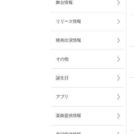
舞台情報
リリース情報
映画出演情報
その他
誕生日
アプリ
楽曲提供情報