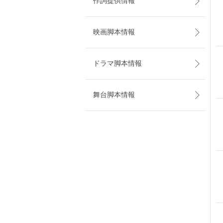
作詞提供情報
映画脚本情報
ドラマ脚本情報
舞台脚本情報