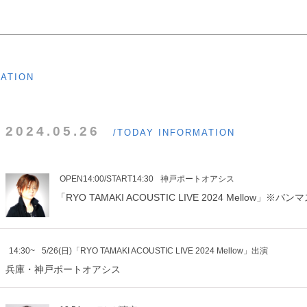
MATION
2024.05.26
/TODAY INFORMATION
OPEN14:00/START14:30
神戸ポートオアシス
「RYO TAMAKI ACOUSTIC LIVE 2024 Mellow」
14:30~
5/26(日)「RYO TAMAKI ACOUSTIC LIVE 2024 Mellow」出演
兵庫・神戸ポートオアシス