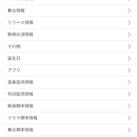
舞台情報
リリース情報
映画出演情報
その他
誕生日
アプリ
楽曲提供情報
作詞提供情報
映画脚本情報
ドラマ脚本情報
舞台脚本情報