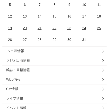
5
6
7
8
9
10
11
12
13
14
15
16
17
18
19
20
21
22
23
24
25
26
27
28
29
30
31
TV出演情報
ラジオ出演情報
雑誌・書籍情報
WEB情報
CM情報
ライブ情報
イベント情報