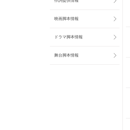
作詞提供情報
映画脚本情報
ドラマ脚本情報
舞台脚本情報