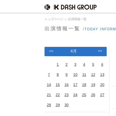
トップページ
出演情報一覧
出演情報一覧
/TODAY INFOR
>>
<<
4月
1
2
3
4
5
6
7
8
9
10
11
12
13
14
15
16
17
18
19
20
21
22
23
24
25
26
27
28
29
30