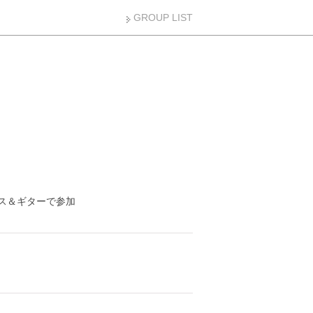
GROUP LIST
※バンマス＆ギターで参加