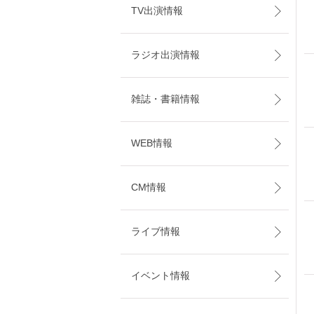
TV出演情報
ラジオ出演情報
雑誌・書籍情報
WEB情報
CM情報
ライブ情報
イベント情報