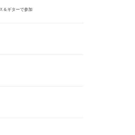
※バンマス＆ギターで参加