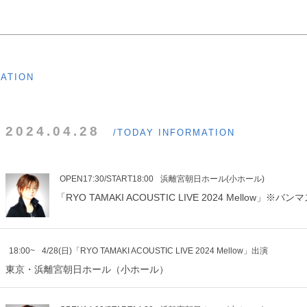
MATION
2024.04.28
/TODAY INFORMATION
OPEN17:30/START18:00
浜離宮朝日ホール(小ホール)
「RYO TAMAKI ACOUSTIC LIVE 2024 Mellow」
18:00~
4/28(日)「RYO TAMAKI ACOUSTIC LIVE 2024 Mellow」出演
東京・浜離宮朝日ホール（小ホール）