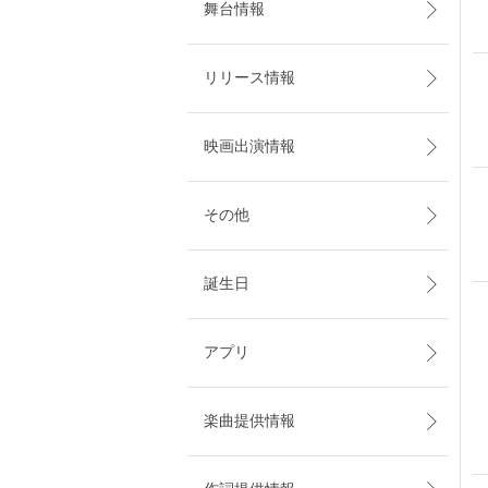
舞台情報
リリース情報
映画出演情報
その他
誕生日
アプリ
楽曲提供情報