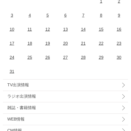
1
2
3
4
5
6
7
8
9
10
11
12
13
14
15
16
17
18
19
20
21
22
23
24
25
26
27
28
29
30
31
TV出演情報
ラジオ出演情報
雑誌・書籍情報
WEB情報
CM情報