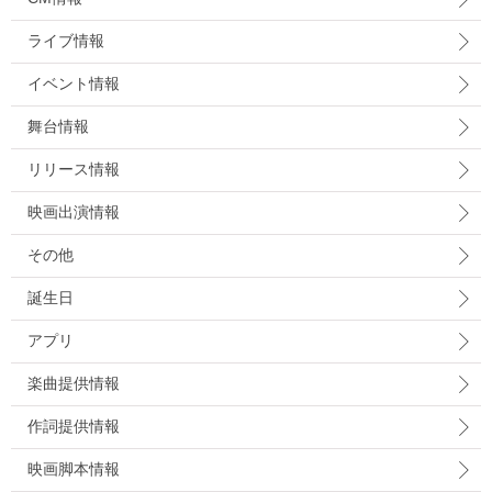
ライブ情報
イベント情報
舞台情報
リリース情報
映画出演情報
その他
誕生日
アプリ
楽曲提供情報
作詞提供情報
映画脚本情報