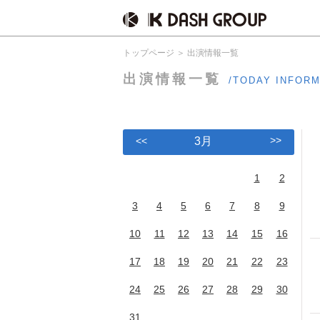
トップページ
出演情報一覧
出演情報一覧
/TODAY INFOR
>>
<<
3月
1
2
3
4
5
6
7
8
9
10
11
12
13
14
15
16
17
18
19
20
21
22
23
24
25
26
27
28
29
30
31