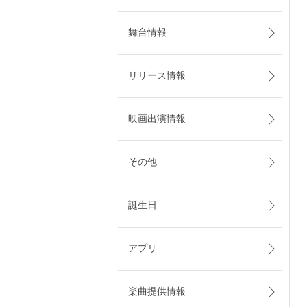
舞台情報
リリース情報
映画出演情報
その他
誕生日
アプリ
楽曲提供情報