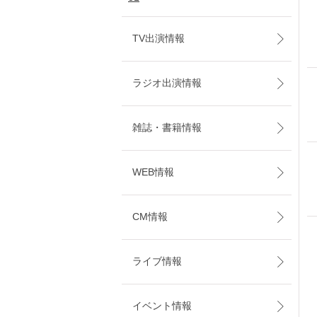
TV出演情報
ラジオ出演情報
雑誌・書籍情報
WEB情報
CM情報
ライブ情報
イベント情報