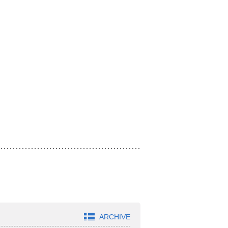
ARCHIVE