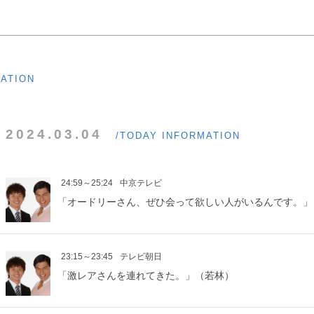
MATION
2024.03.04
/TODAY INFORMATION
24:59～25:24
中京テレビ
「オードリーさん、ぜひ会って欲しい人がいるんです。」
23:15～23:45
テレビ朝日
「激レアさんを連れてきた。」（若林）