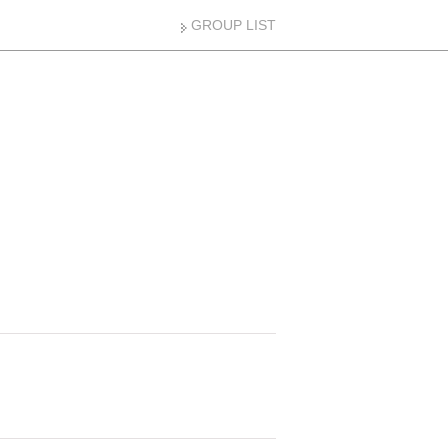
GROUP LIST