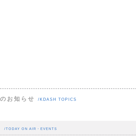
のお知らせ
/KDASH TOPICS
ト
/TODAY ON AIR・EVENTS