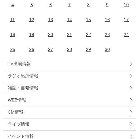
4
5
6
7
8
9
10
11
12
13
14
15
16
17
18
19
20
21
22
23
24
25
26
27
28
29
30
TV出演情報
ラジオ出演情報
雑誌・書籍情報
WEB情報
CM情報
ライブ情報
イベント情報