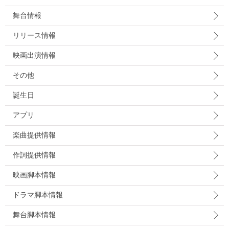
舞台情報
リリース情報
映画出演情報
その他
誕生日
アプリ
楽曲提供情報
作詞提供情報
映画脚本情報
ドラマ脚本情報
舞台脚本情報