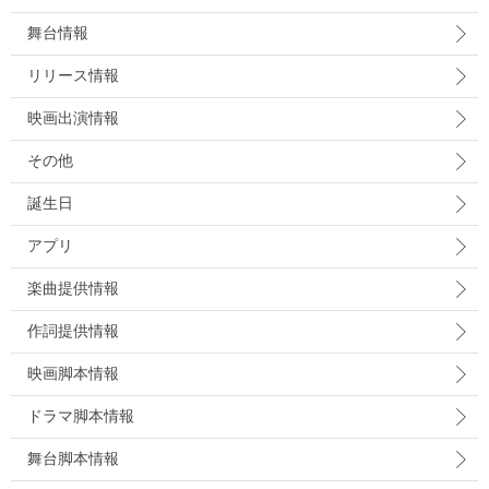
舞台情報
リリース情報
映画出演情報
その他
誕生日
アプリ
楽曲提供情報
作詞提供情報
映画脚本情報
ドラマ脚本情報
舞台脚本情報