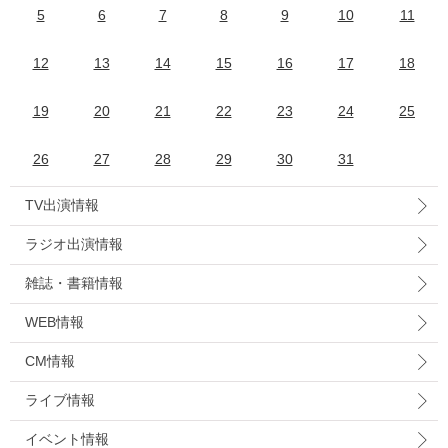
5
6
7
8
9
10
11
12
13
14
15
16
17
18
19
20
21
22
23
24
25
26
27
28
29
30
31
TV出演情報
ラジオ出演情報
雑誌・書籍情報
WEB情報
CM情報
ライブ情報
イベント情報