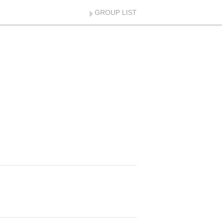
GROUP LIST