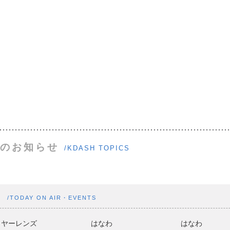
のお知らせ
/KDASH TOPICS
ト
/TODAY ON AIR・EVENTS
ヤーレンズ
はなわ
はなわ