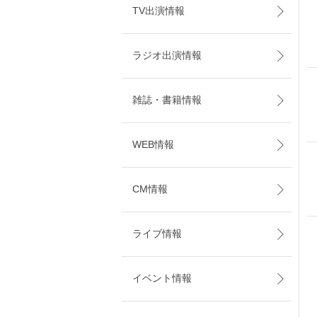
TV出演情報
ラジオ出演情報
雑誌・書籍情報
WEB情報
CM情報
ライブ情報
イベント情報