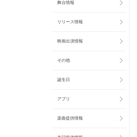
舞台情報
リリース情報
映画出演情報
その他
誕生日
アプリ
楽曲提供情報