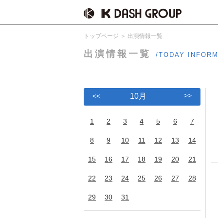
トップページ
出演情報一覧
出演情報一覧
/TODAY INFOR
>>
<<
10月
1
2
3
4
5
6
7
8
9
10
11
12
13
14
15
16
17
18
19
20
21
22
23
24
25
26
27
28
29
30
31