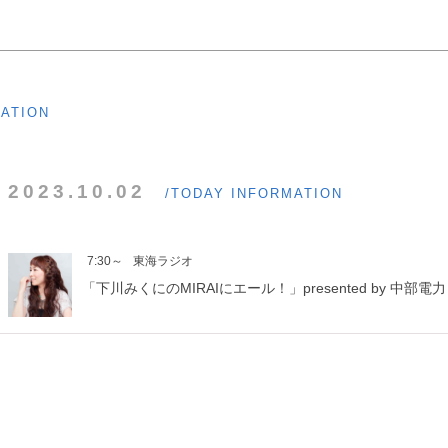
MATION
2023.10.02
/TODAY INFORMATION
7:30～
東海ラジオ
「下川みくにのMIRAIにエール！」presented by 中部電力