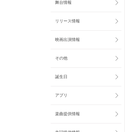
舞台情報
リリース情報
映画出演情報
その他
誕生日
アプリ
楽曲提供情報