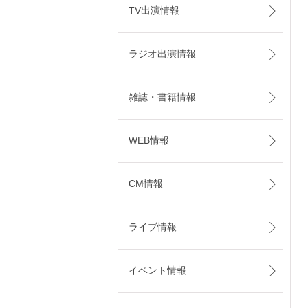
TV出演情報
ラジオ出演情報
雑誌・書籍情報
WEB情報
CM情報
ライブ情報
イベント情報