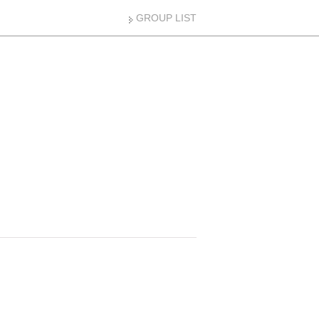
GROUP LIST