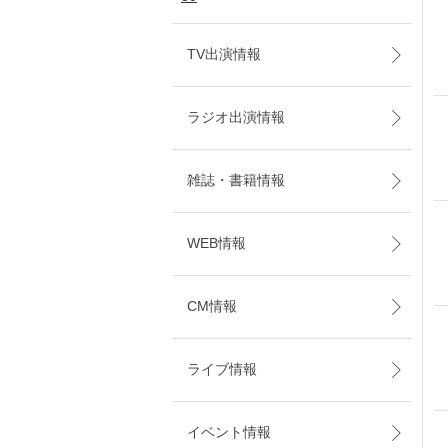
TV出演情報
ラジオ出演情報
雑誌・書籍情報
WEB情報
CM情報
ライブ情報
イベント情報