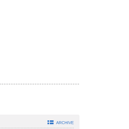
ARCHIVE