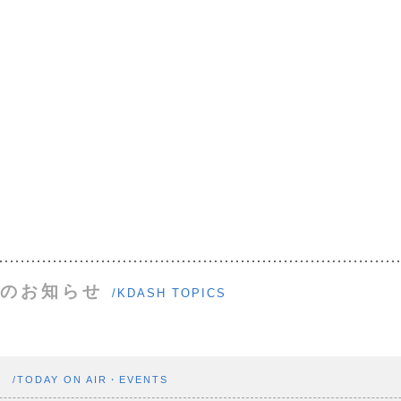
のお知らせ
/KDASH TOPICS
ト
/TODAY ON AIR・EVENTS