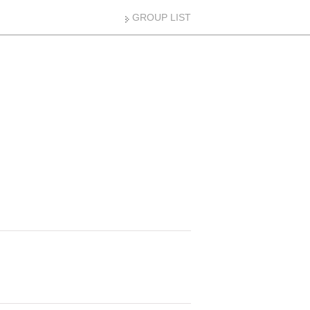
GROUP LIST