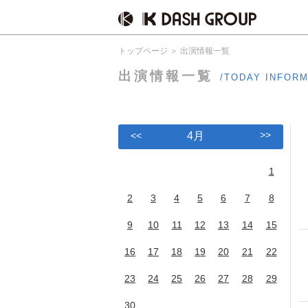
トップページ
出演情報一覧
出演情報一覧
/TODAY INFOR
>>
<<
4月
1
2
3
4
5
6
7
8
9
10
11
12
13
14
15
16
17
18
19
20
21
22
23
24
25
26
27
28
29
30