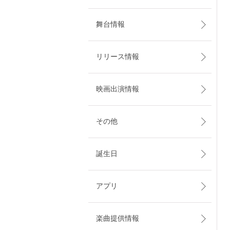
舞台情報
リリース情報
映画出演情報
その他
誕生日
アプリ
楽曲提供情報