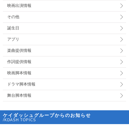
映画出演情報
その他
誕生日
アプリ
楽曲提供情報
作詞提供情報
映画脚本情報
ドラマ脚本情報
舞台脚本情報
ケイダッシュグループからのお知らせ
/KDASH TOPICS