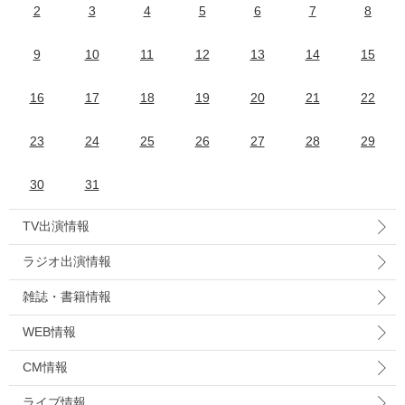
2
3
4
5
6
7
8
9
10
11
12
13
14
15
16
17
18
19
20
21
22
23
24
25
26
27
28
29
30
31
TV出演情報
ラジオ出演情報
雑誌・書籍情報
WEB情報
CM情報
ライブ情報