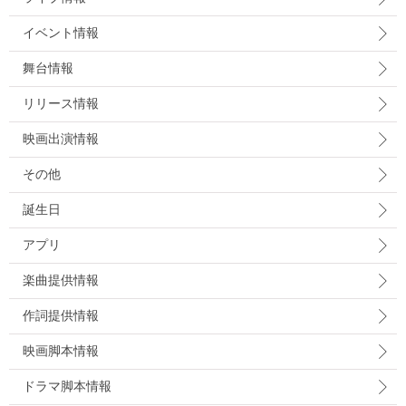
イベント情報
舞台情報
リリース情報
映画出演情報
その他
誕生日
アプリ
楽曲提供情報
作詞提供情報
映画脚本情報
ドラマ脚本情報