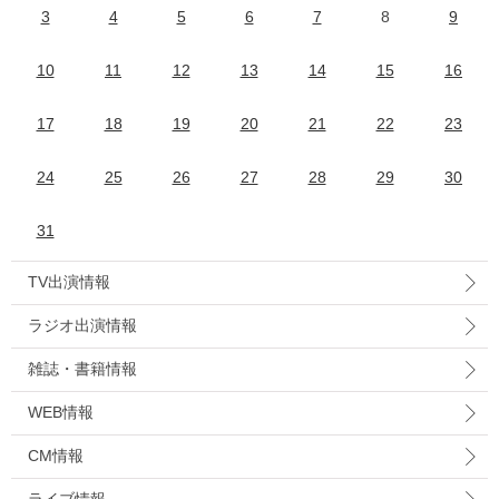
3
4
5
6
7
8
9
10
11
12
13
14
15
16
17
18
19
20
21
22
23
24
25
26
27
28
29
30
31
TV出演情報
ラジオ出演情報
雑誌・書籍情報
WEB情報
CM情報