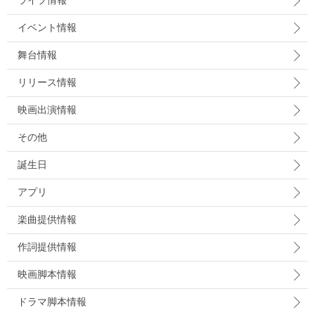
ライブ情報
イベント情報
舞台情報
リリース情報
映画出演情報
その他
誕生日
アプリ
楽曲提供情報
作詞提供情報
映画脚本情報
ドラマ脚本情報