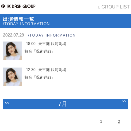
GROUP LIST
出演情報一覧
/TODAY INFORMATION
2022.07.29
/TODAY INFORMATION
18:00
天王洲 銀河劇場
舞台「呪術廻戦」
12:30
天王洲 銀河劇場
舞台「呪術廻戦」
>>
<<
7月
1
2