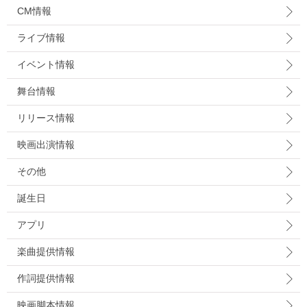
CM情報
ライブ情報
イベント情報
舞台情報
リリース情報
映画出演情報
その他
誕生日
アプリ
楽曲提供情報
作詞提供情報
映画脚本情報