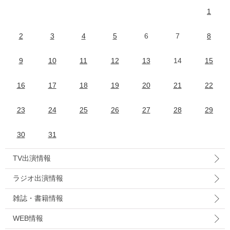
1
2
3
4
5
6
7
8
9
10
11
12
13
14
15
16
17
18
19
20
21
22
23
24
25
26
27
28
29
30
31
TV出演情報
ラジオ出演情報
雑誌・書籍情報
WEB情報