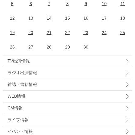
5
6
7
8
9
10
11
12
13
14
15
16
17
18
19
20
21
22
23
24
25
26
27
28
29
30
TV出演情報
ラジオ出演情報
雑誌・書籍情報
WEB情報
CM情報
ライブ情報
イベント情報