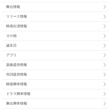
舞台情報
リリース情報
映画出演情報
その他
誕生日
アプリ
楽曲提供情報
作詞提供情報
映画脚本情報
ドラマ脚本情報
舞台脚本情報