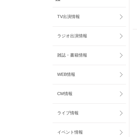
TV出演情報
ラジオ出演情報
雑誌・書籍情報
WEB情報
CM情報
ライブ情報
イベント情報