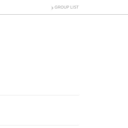
GROUP LIST