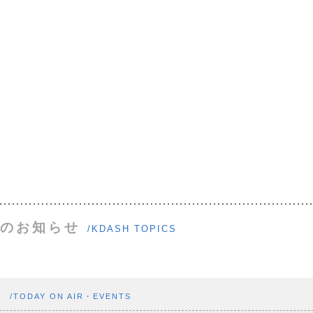
のお知らせ
/KDASH TOPICS
ト
/TODAY ON AIR・EVENTS