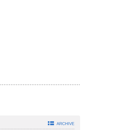
ARCHIVE