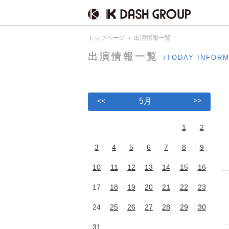
トップページ
出演情報一覧
出演情報一覧
/TODAY INFOR
>>
<<
5月
1
2
3
4
5
6
7
8
9
10
11
12
13
14
15
16
17
18
19
20
21
22
23
24
25
26
27
28
29
30
31