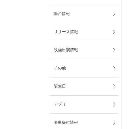
舞台情報
リリース情報
映画出演情報
その他
誕生日
アプリ
楽曲提供情報