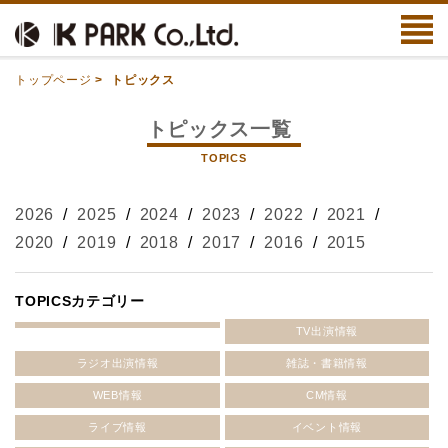
トップページ
>
トピックス
トピックス一覧
TOPICS
2026
/
2025
/
2024
/
2023
/
2022
/
2021
/
2020
/
2019
/
2018
/
2017
/
2016
/
2015
TOPICSカテゴリー
TV出演情報
ラジオ出演情報
雑誌・書籍情報
WEB情報
CM情報
ライブ情報
イベント情報