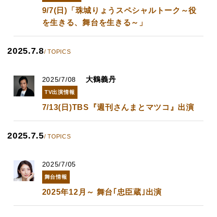
9/7(日)「珠城りょうスペシャルトーク～役
を生きる、舞台を生きる～」
2025.7.8
/ TOPICS
大鶴義丹
2025/7/08
TV出演情報
7/13(日)TBS『週刊さんまとマツコ』出演
2025.7.5
/ TOPICS
2025/7/05
舞台情報
2025年12月～ 舞台｢忠臣蔵｣出演