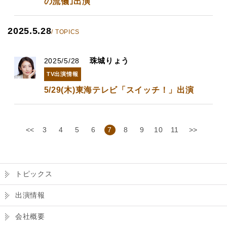
の流儀｣出演
2025.5.28
/ TOPICS
珠城りょう
2025/5/28
TV出演情報
5/29(木)東海テレビ「スイッチ！」出演
<<
3
4
5
6
7
8
9
10
11
>>
トピックス
出演情報
会社概要