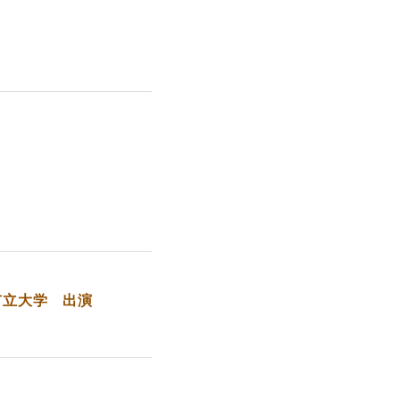
市立大学 出演