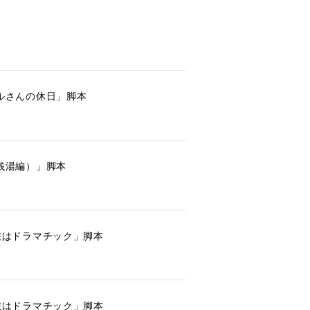
ハルさんの休日」脚本
（銭湯編）」脚本
の旅はドラマチック」脚本
の旅はドラマチック」脚本