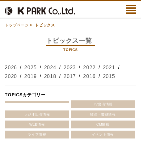
トップページ
>
トピックス
トピックス一覧
TOPICS
2026
/
2025
/
2024
/
2023
/
2022
/
2021
/
2020
/
2019
/
2018
/
2017
/
2016
/
2015
TOPICSカテゴリー
TV出演情報
ラジオ出演情報
雑誌・書籍情報
WEB情報
CM情報
ライブ情報
イベント情報