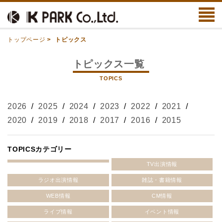
トップページ
>
トピックス
トピックス一覧
TOPICS
2026
/
2025
/
2024
/
2023
/
2022
/
2021
/
2020
/
2019
/
2018
/
2017
/
2016
/
2015
TOPICSカテゴリー
TV出演情報
ラジオ出演情報
雑誌・書籍情報
WEB情報
CM情報
ライブ情報
イベント情報