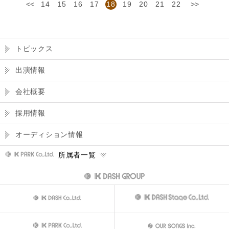
<<
14
15
16
17
18
19
20
21
22
>>
トピックス
出演情報
会社概要
採用情報
オーディション情報
所属者一覧