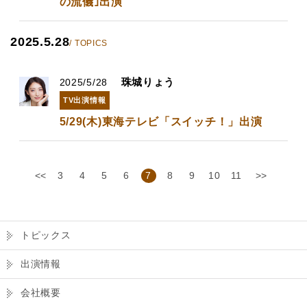
の流儀｣出演
2025.5.28
/ TOPICS
珠城りょう
2025/5/28
TV出演情報
5/29(木)東海テレビ「スイッチ！」出演
<<
3
4
5
6
7
8
9
10
11
>>
トピックス
出演情報
会社概要