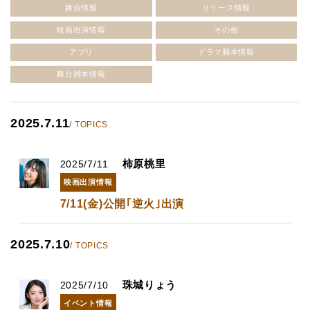
舞台情報
リリース情報
映画出演情報
その他
アプリ
ドラマ脚本情報
舞台脚本情報
2025.7.11
/ TOPICS
柿原桃里
2025/7/11
映画出演情報
7/11(金)公開｢逆火｣出演
2025.7.10
/ TOPICS
珠城りょう
2025/7/10
イベント情報