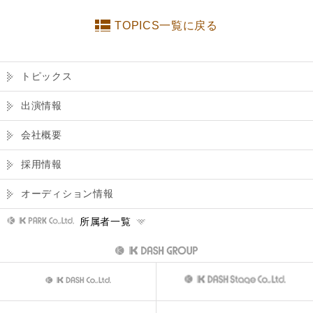
TOPICS一覧に戻る
トピックス
出演情報
会社概要
採用情報
オーディション情報
所属者一覧