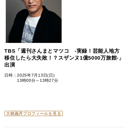
TBS「週刊さんまとマツコ -実録！芸能人地方
移住したら大失敗！？スザンヌ1億5000万旅館-」
出演
日時：2025年7月13日(日)
13時00分～13時27分
大鶴義丹プロフィールを見る