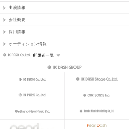
出演情報
会社概要
採用情報
オーディション情報
所属者一覧