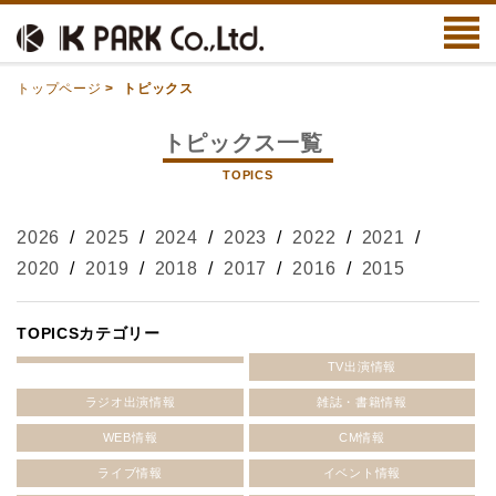
トップページ
>
トピックス
トピックス一覧
TOPICS
2026
/
2025
/
2024
/
2023
/
2022
/
2021
/
2020
/
2019
/
2018
/
2017
/
2016
/
2015
TOPICSカテゴリー
TV出演情報
ラジオ出演情報
雑誌・書籍情報
WEB情報
CM情報
ライブ情報
イベント情報