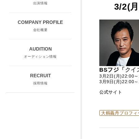
出演情報
3/2
COMPANY PROFILE
会社概要
AUDITION
オーディション情報
BSフジ「
クイ
RECRUIT
3月2日(月)22:00～
3月9日(月)22:00～
採用情報
公式サイト
大鶴義丹プロフィ