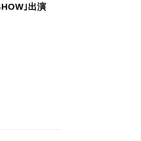
SHOW｣出演