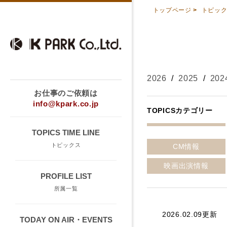
トップページ
>
トピッ
2026
/
2025
/
202
お仕事のご依頼は
info@kpark.co.jp
TOPICSカテゴリー
TOPICS TIME LINE
トピックス
CM情報
映画出演情報
PROFILE LIST
所属一覧
2026.02.09更新
TODAY ON AIR・EVENTS