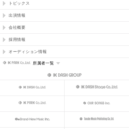
トピックス
出演情報
会社概要
採用情報
オーディション情報
所属者一覧