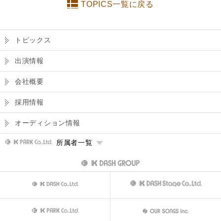
TOPICS一覧に戻る
トピックス
出演情報
会社概要
採用情報
オーディション情報
所属者一覧