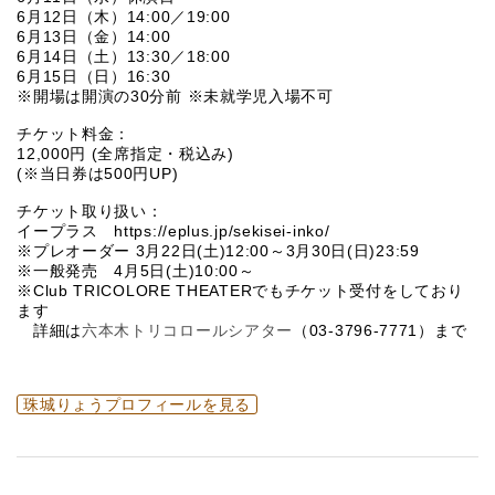
6月12日（木）14:00／19:00
6月13日（金）14:00
6月14日（土）13:30／18:00
6月15日（日）16:30
※開場は開演の30分前 ※未就学児入場不可
チケット料金：
12,000円 (全席指定・税込み)
(※当日券は500円UP)
チケット取り扱い：
イープラス https://eplus.jp/sekisei-inko/
※プレオーダー 3月22日(土)12:00～3月30日(日)23:59
※一般発売 4月5日(土)10:00～
※Club TRICOLORE THEATERでもチケット受付をしており
ます
詳細は
六本木トリコロールシアター
（03-3796-7771）まで
珠城りょうプロフィールを見る