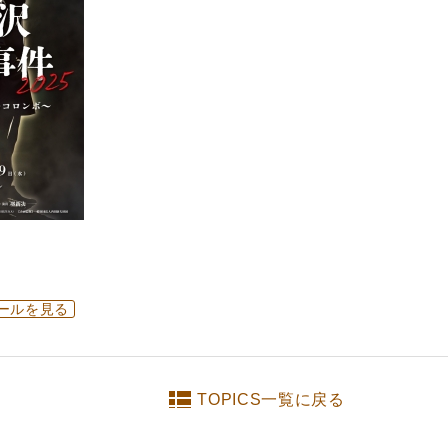
ールを見る
TOPICS一覧に戻る