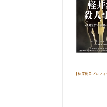
柿原桃里プロフィ