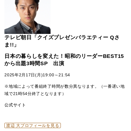
テレビ朝日「クイズプレゼンバラエティー Qさ
ま!!」
日本の暮らしを変えた！昭和のリーダーBEST15
から出題3時間SP 出演
2025年2月17日(月)19:00～21:54
※地域によって番組終了時間が数分異なります。（一番遅い地
域で21時54分終了となります）
公式サイト
渡辺 大プロフィールを見る