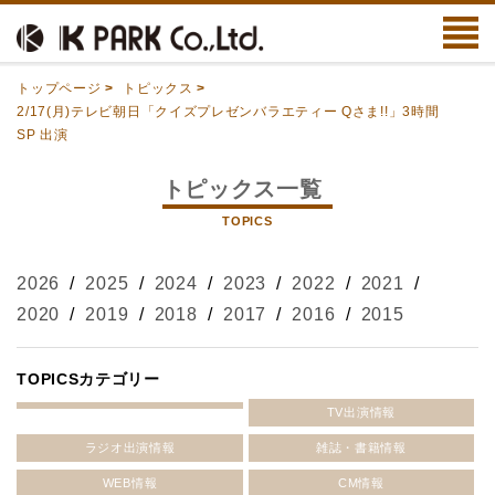
トップページ
>
トピックス
>
2/17(月)テレビ朝日「クイズプレゼンバラエティー Qさま!!」3時間
SP 出演
トピックス一覧
TOPICS
2026
/
2025
/
2024
/
2023
/
2022
/
2021
/
2020
/
2019
/
2018
/
2017
/
2016
/
2015
TOPICSカテゴリー
TV出演情報
ラジオ出演情報
雑誌・書籍情報
WEB情報
CM情報