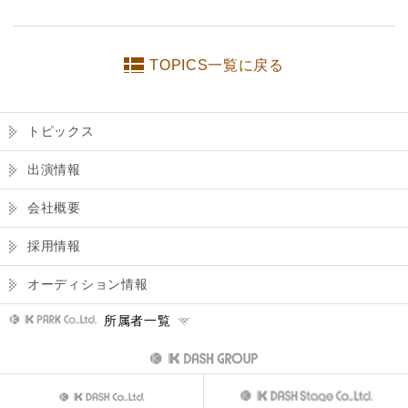
TOPICS一覧に戻る
トピックス
出演情報
会社概要
採用情報
オーディション情報
所属者一覧