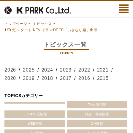
トップページ
>
トピックス
>
1/7(火)スタート NTV ドラマDEEP「いきなり婚」出演
トピックス一覧
TOPICS
2026
/
2025
/
2024
/
2023
/
2022
/
2021
/
2020
/
2019
/
2018
/
2017
/
2016
/
2015
TOPICSカテゴリー
TV出演情報
ラジオ出演情報
雑誌・書籍情報
WEB情報
CM情報