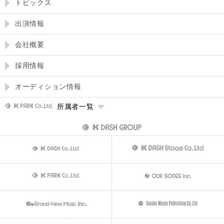
トピックス
出演情報
会社概要
採用情報
オーディション情報
所属者一覧