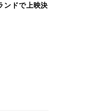
ーランドで上映決