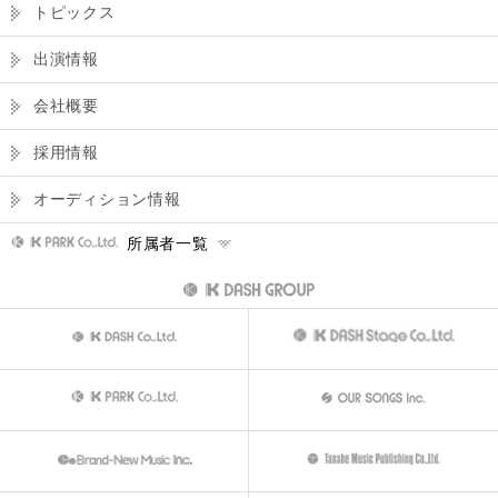
トピックス
出演情報
会社概要
採用情報
オーディション情報
所属者一覧