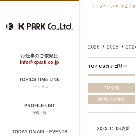
トップページ
>
トピッ
2026
/
2025
/
202
お仕事のご依頼は
info@kpark.co.jp
TOPICSカテゴリー
TOPICS TIME LINE
トピックス
CM情報
映画出演情報
PROFILE LIST
所属一覧
2023.11.06更新
TODAY ON AIR・EVENTS