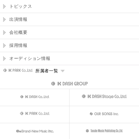
トピックス
出演情報
会社概要
採用情報
オーディション情報
所属者一覧