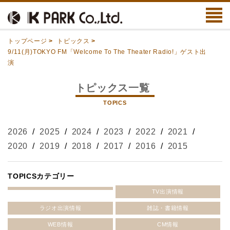
トップページ
>
トピックス
>
9/11(月)TOKYO FM「Welcome To The Theater Radio!」ゲスト出
演
トピックス一覧
TOPICS
2026
/
2025
/
2024
/
2023
/
2022
/
2021
/
2020
/
2019
/
2018
/
2017
/
2016
/
2015
TOPICSカテゴリー
TV出演情報
ラジオ出演情報
雑誌・書籍情報
WEB情報
CM情報